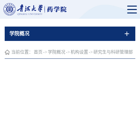
学院概况
当前位置：
首页
->
学院概况
->
机构设置
->
研究生与科研管理部