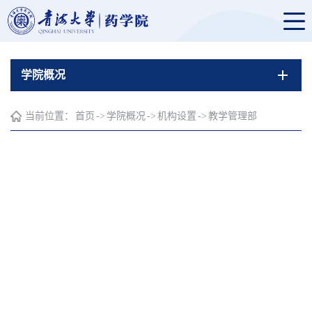
学院概况
当前位置：
首页
->
学院概况
->
机构设置
->
教学管理部