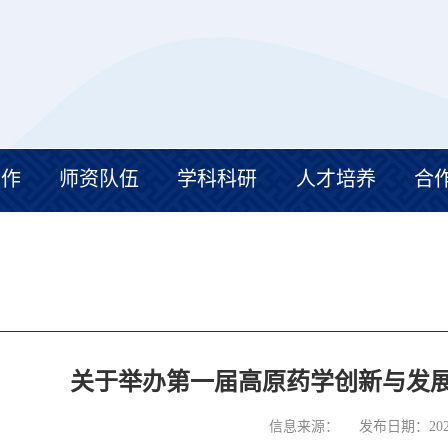
工作
师资队伍
学科科研
人才培养
合
关于举办第一届高原药学创新与发
信息来源：
发布日期：2026