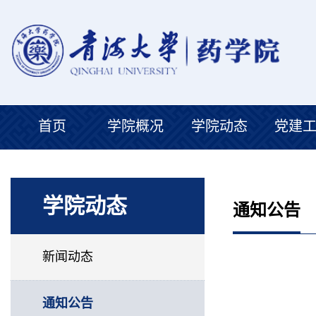
首页
学院概况
学院动态
党建
学院动态
通知公告
新闻动态
通知公告