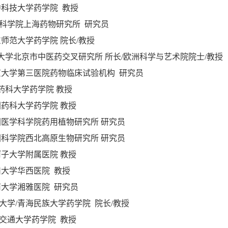
中科技大学药学院 教授
国科学院上海药物研究所 研究员
师范大学药学院 院长/教授
华大学北京市中医药交叉研究所 所长/欧洲科学与艺术院院士/教授
京大学第三医院药物临床试验机构 研究员
药科大学药学院 教授
国药科大学药学院 教授
国医学科学院药用植物研究所 研究员
国科学院西北高原生物研究所 研究员
河子大学附属医院 教授
川大学华西医院 教授
南大学湘雅医院 研究员
大学/青海民族大学药学院 院长/教授
安交通大学药学院 教授