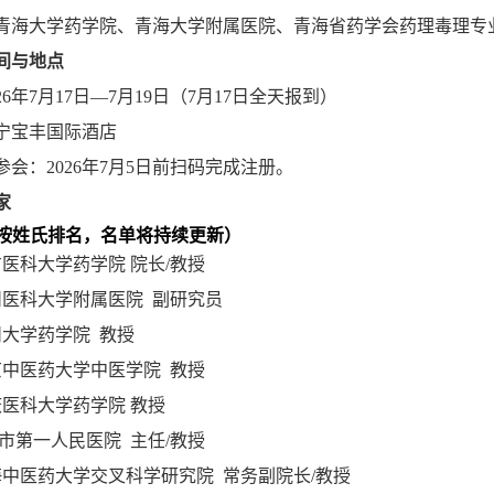
青海大学药学院、青海大学附属医院、青海省药学会药理毒理专
间与地点
026年7月17日—7月19日（7月17日全天报到）
西宁宝丰国际酒店
名参会：2026年7月5日前扫码完成注册。
家
(按姓氏排名，名单将持续更新）
医科大学药学院 院长/教授
州医科大学附属医院 副研究员
州大学药学院 教授
京中医药大学中医学院 教授
庆医科大学药学院 教授
市第一人民医院 主任/教授
海中医药大学交叉科学研究院 常务副院长/教授