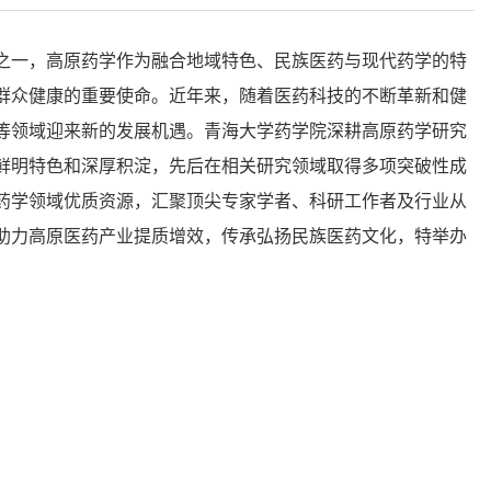
之一，高原药学作为融合地域特色、民族医药与现代药学的特
群众健康的重要使命。近年来，随着医药科技的不断革新和健
等领域迎来新的发展机遇。青海大学药学院深耕高原药学研究
鲜明特色和深厚积淀，先后在相关研究领域取得多项突破性成
药学领域优质资源，汇聚顶尖专家学者、科研工作者及行业从
助力高原医药产业提质增效，传承弘扬民族医药文化，特举办