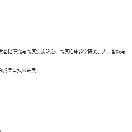
物质基础研究与高原疾病防治、高原临床药学研究、人工智能与
究成果与技术进展；