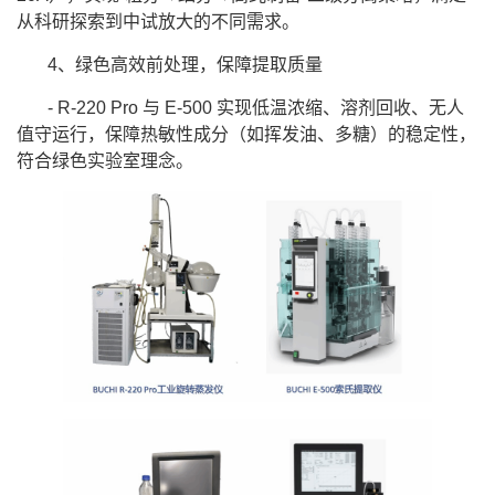
从科研探索到中试放大的不同需求。
4
、
绿色高效前处理，保障提取质量
- R-220 Pro
与
E-500
实现低温浓缩、溶剂回收、无人
值守运行，保障热敏性成分（如挥发油、多糖）的稳定性，
符合绿色实验室理念。