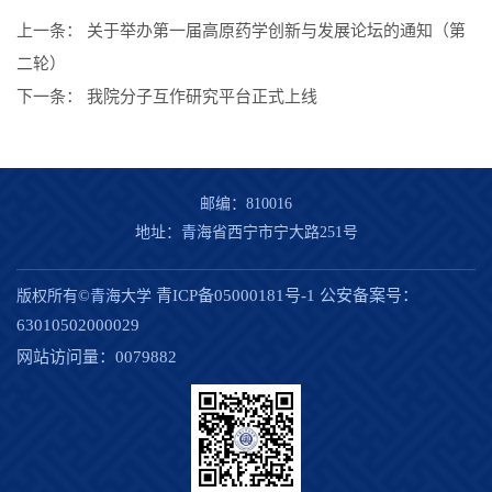
上一条：
关于举办第一届高原药学创新与发展论坛的通知（第
二轮）
下一条：
我院分子互作研究平台正式上线
邮编：810016
地址：青海省西宁市宁大路251号
青ICP备05000181号-1
公安备案号：
版权所有©青海大学
63010502000029
网站访问量：
0079882