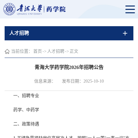
人才招聘
当前位置：
首页
->
人才招聘
->
正文
青海大学药学院2026年招聘公告
信息来源：
发布日期：2025-10-10
一、招聘专业
药学、中药学
二、政策待遇