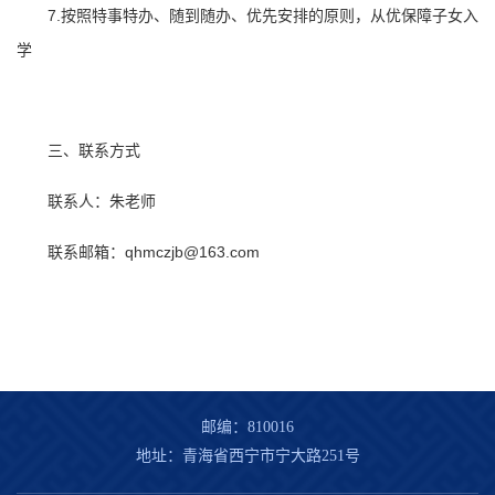
7.按照特事特办、随到随办、优先安排的原则，从优保障子女入
学
三、联系方式
联系人：朱老师
联系邮箱：qhmczjb@163.com
邮编：810016
地址：青海省西宁市宁大路251号