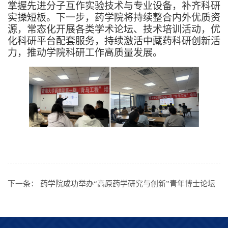
掌握先进分子互作实验技术与专业设备，补齐科研
实操短板。下一步，药学院将持续整合内外优质资
源，常态化开展各类学术论坛、技术培训活动，优
化科研平台配套服务，持续激活中藏药科研创新活
力，推动学院科研工作高质量发展。
下一条：
药学院成功举办“高原药学研究与创新”青年博士论坛