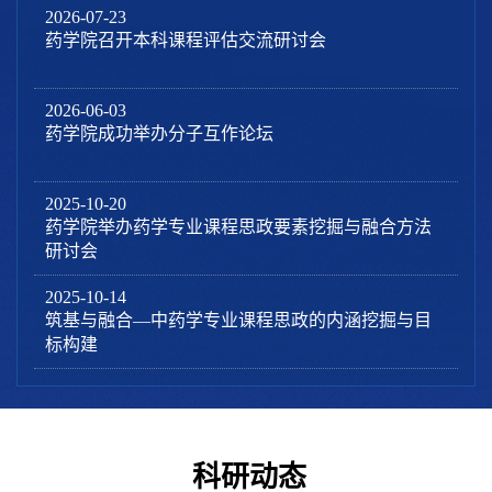
2026-07-23
药学院召开本科课程评估交流研讨会
2026-06-03
药学院成功举办分子互作论坛
2025-10-20
药学院举办药学专业课程思政要素挖掘与融合方法
研讨会
2025-10-14
筑基与融合—中药学专业课程思政的内涵挖掘与目
标构建
科研动态