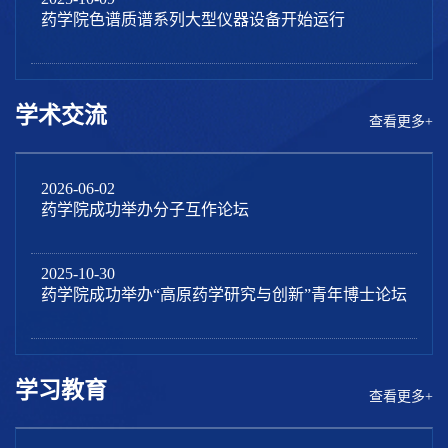
药学院色谱质谱系列大型仪器设备开始运行
学术交流
查看更多+
2026-06-02
药学院成功举办分子互作论坛
2025-10-30
药学院成功举办“高原药学研究与创新”青年博士论坛
学习教育
查看更多+