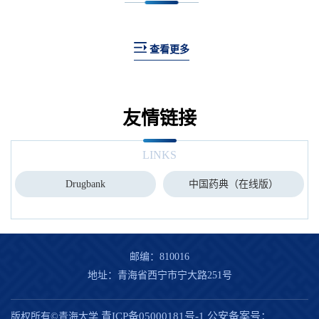
查看更多
友情链接
LINKS
中国药典（在线版）
国家药品监督管理局
邮编：810016
地址：青海省西宁市宁大路251号
青ICP备05000181号-1
公安备案号：
版权所有©青海大学