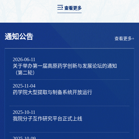
查看更多
通知公告
查看更多+
2026-06-11
关于举办第一届高原药学创新与发展论坛的通知
（第二轮）
2025-11-04
药学院大型提取与制备系统开放运行
2025-10-11
我院分子互作研究平台正式上线
2025-10-09